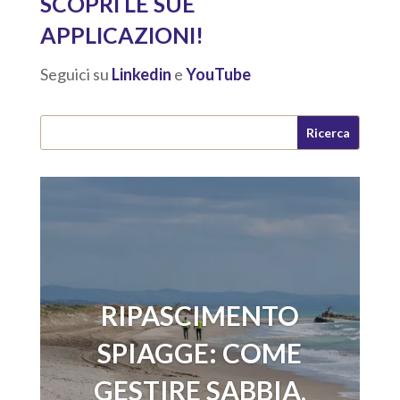
SCOPRI LE SUE
APPLICAZIONI!
Seguici su
Linkedin
e
YouTube
RIPASCIMENTO
SPIAGGE: COME
GESTIRE SABBIA,