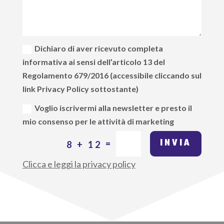
Dichiaro di aver ricevuto completa
informativa ai sensi dell’articolo 13 del
Regolamento 679/2016 (accessibile cliccando sul
link Privacy Policy sottostante)
Voglio iscrivermi alla newsletter e presto il
mio consenso per le attività di marketing
INVIA
=
8 + 12
Clicca e leggi la privacy policy