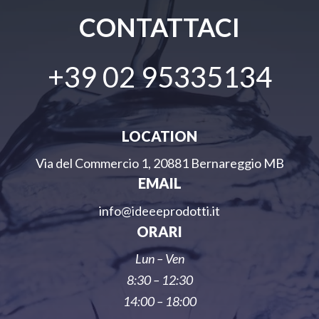
CONTATTACI
+39 02 95335134
LOCATION
Via del Commercio 1, 20881 Bernareggio MB
EMAIL
info@ideeeprodotti.it
ORARI
Lun – Ven
8:30 – 12:30
14:00 – 18:00