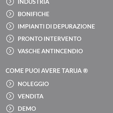
=
INDUSTRIA
=
BONIFICHE
=
IMPIANTI DI DEPURAZIONE
=
PRONTO INTERVENTO
=
VASCHE ANTINCENDIO
COME PUOI AVERE TARUA ®
=
NOLEGGIO
=
VENDITA
=
DEMO