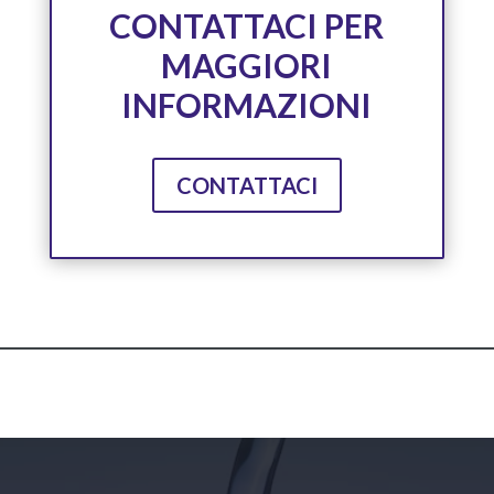
CONTATTACI PER
MAGGIORI
INFORMAZIONI
CONTATTACI