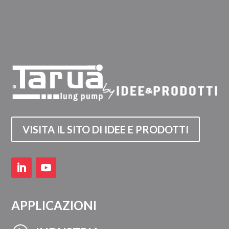
VISITA IL SITO DI IDEE E PRODOTTI
APPLICAZIONI