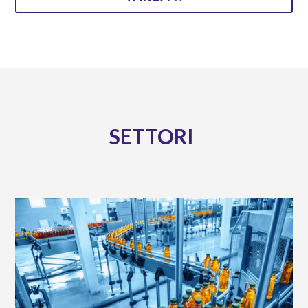
SETTORI