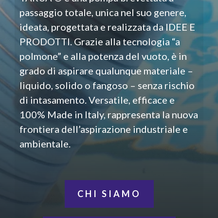
passaggio totale, unica nel suo genere,
ideata, progettata e realizzata da IDEE E
PRODOTTI. Grazie alla tecnologia “a
polmone” e alla potenza del vuoto, è in
grado di aspirare qualunque materiale –
liquido, solido o fangoso – senza rischio
di intasamento. Versatile, efficace e
100% Made in Italy, rappresenta la nuova
frontiera dell’aspirazione industriale e
ambientale.
CHI SIAMO