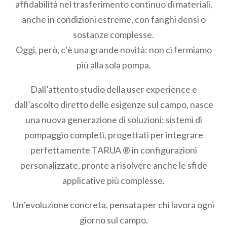
affidabilità nel trasferimento continuo di materiali,
anche in condizioni estreme, con fanghi densi o
sostanze complesse.
Oggi, però, c’è una grande novità: non ci fermiamo
più alla sola pompa.
Dall’attento studio della user experience e
dall’ascolto diretto delle esigenze sul campo, nasce
una nuova generazione di soluzioni: sistemi di
pompaggio completi, progettati per integrare
perfettamente TARUA ® in configurazioni
personalizzate, pronte a risolvere anche le sfide
applicative più complesse.
Un’evoluzione concreta, pensata per chi lavora ogni
giorno sul campo.