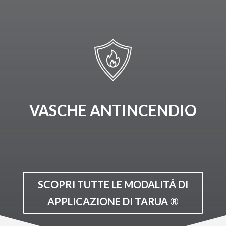
VASCHE ANTINCENDIO
SCOPRI TUTTE LE MODALITÁ DI
APPLICAZIONE DI TARUA ®