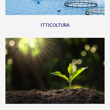
ITTICOLTURA