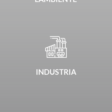
INDUSTRIA