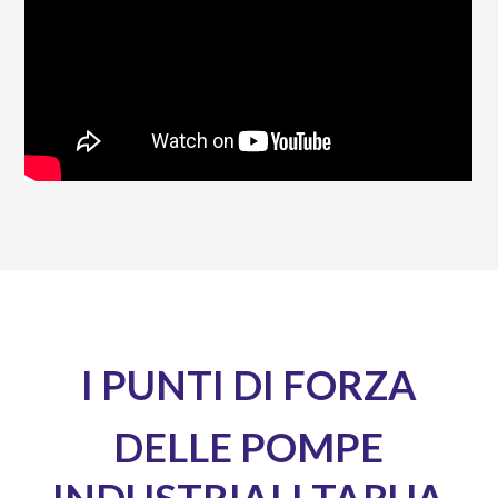
I PUNTI DI FORZA
DELLE POMPE
INDUSTRIALI TARUA