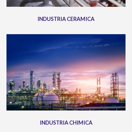
INDUSTRIA CERAMICA
INDUSTRIA CHIMICA