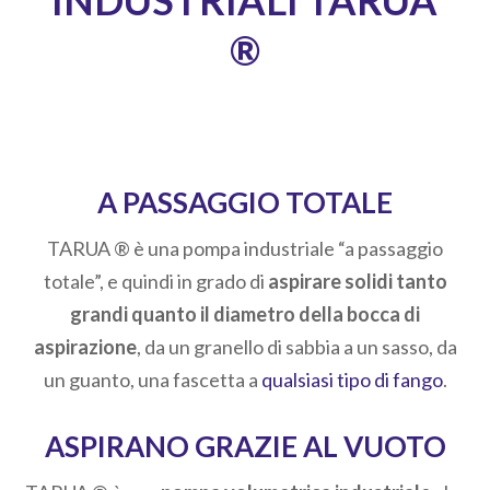
®
A PASSAGGIO TOTALE
TARUA ® è una pompa industriale “a passaggio
totale”, e quindi in grado di
aspirare solidi tanto
grandi quanto il diametro della bocca di
aspirazione
, da un granello di sabbia a un sasso, da
un guanto, una fascetta a
qualsiasi tipo di fango
.
ASPIRANO GRAZIE AL VUOTO