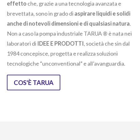
effetto
che, grazie a una tecnologia avanzata e
brevettata, sono in grado di
aspirare liquidi e solidi
anche di notevoli dimensioni e di qualsiasi natura
.
Non a caso la pompa industriale TARUA ® è nata nei
laboratori di
IDEE E PRODOTTI
, società che sin dal
1984 concepisce, progetta e realizza soluzioni
tecnologiche “unconventional” e all’avanguardia.
COS'È TARUA