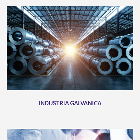
INDUSTRIA GALVANICA