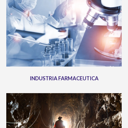
INDUSTRIA FARMACEUTICA