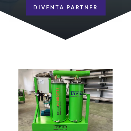
DIVENTA PARTNER