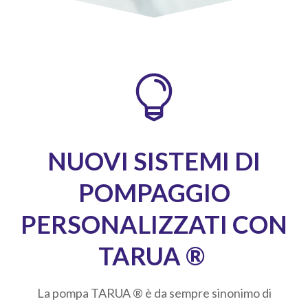

NUOVI SISTEMI DI
POMPAGGIO
PERSONALIZZATI CON
TARUA ®
La pompa TARUA ® è da sempre sinonimo di