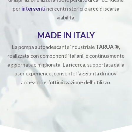
per
interventi
nei centri storici o aree di scarsa
viabilità.
MADE IN ITALY
La pompa autoadescante industriale
TARUA ®
,
realizzata con componenti italiani, è continuamente
aggiornata e migliorata. La ricerca, supportata dalla
user experience, consente l’aggiunta di nuovi
accessori e l’ottimizzazione dell’utilizzo.