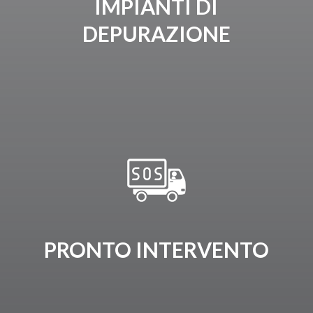
IMPIANTI DI
DEPURAZIONE
PRONTO INTERVENTO