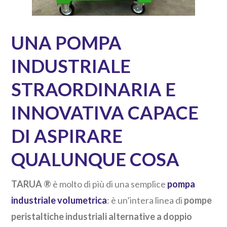
UNA POMPA
INDUSTRIALE
STRAORDINARIA E
INNOVATIVA CAPACE
DI ASPIRARE
QUALUNQUE COSA
TARUA ®
è molto di più di una semplice
pompa
industriale volumetrica
: è un’intera linea di
pompe
peristaltiche industriali alternative a doppio