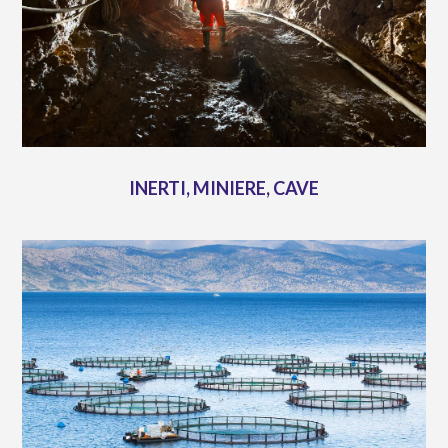
INERTI, MINIERE, CAVE