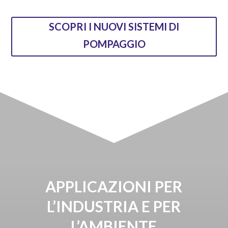
SCOPRI I NUOVI SISTEMI DI
POMPAGGIO
APPLICAZIONI PER
L’INDUSTRIA E PER
L’AMBIENTE