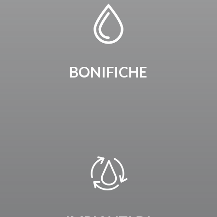
BONIFICHE