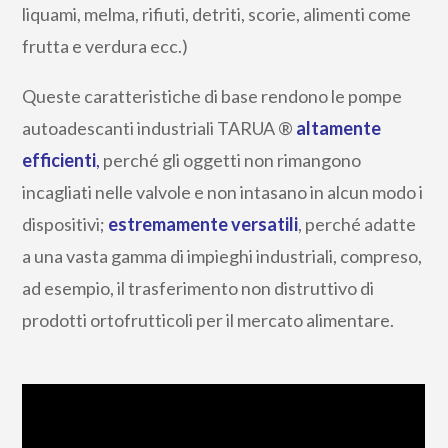
liquami, melma, rifiuti, detriti, scorie, alimenti come
frutta e verdura ecc.)
Queste caratteristiche di base rendono le pompe
autoadescanti industriali TARUA ®
altamente
efficienti
,
perché gli oggetti non rimangono
incagliati nelle valvole e non intasano in alcun modo i
dispositivi;
estremamente versatili
, perché adatte
a una vasta gamma di impieghi industriali, compreso,
ad esempio, il trasferimento non distruttivo di
prodotti ortofrutticoli per il mercato alimentare.