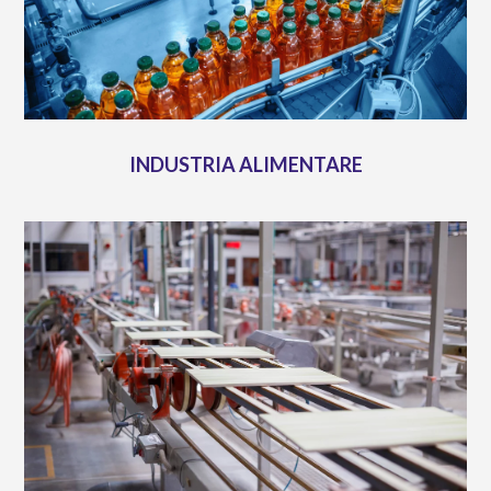
INDUSTRIA ALIMENTARE