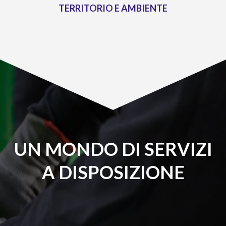
TERRITORIO E AMBIENTE
UN MONDO DI SERVIZI
A DISPOSIZIONE