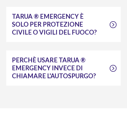
TARUA ® EMERGENCY È
SOLO PER PROTEZIONE
CIVILE O VIGILI DEL FUOCO?
PERCHÈ USARE TARUA ®
EMERGENCY INVECE DI
CHIAMARE L'AUTOSPURGO?