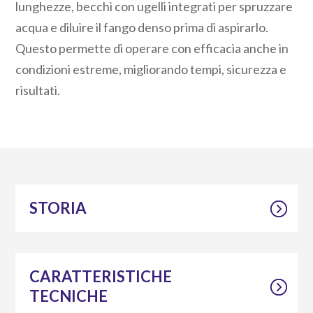
lunghezze, becchi con ugelli integrati per spruzzare
acqua e diluire il fango denso prima di aspirarlo.
Questo permette di operare con efficacia anche in
condizioni estreme, migliorando tempi, sicurezza e
risultati.
STORIA
CARATTERISTICHE
TECNICHE