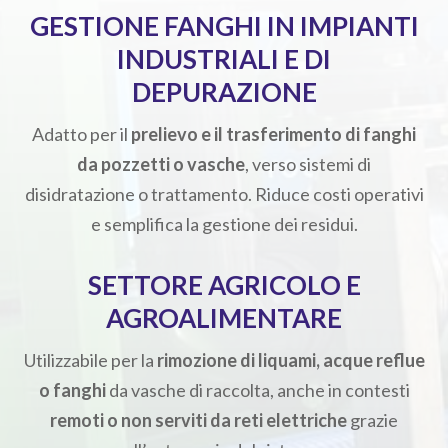
GESTIONE FANGHI IN IMPIANTI
INDUSTRIALI E DI
DEPURAZIONE
Adatto per il
prelievo e il trasferimento di fanghi
da pozzetti o vasche
, verso sistemi di
disidratazione o trattamento. Riduce costi operativi
e semplifica la gestione dei residui.
SETTORE AGRICOLO E
AGROALIMENTARE
Utilizzabile per la
rimozione di liquami, acque reflue
o fanghi
da vasche di raccolta, anche in contesti
remoti o non serviti da reti elettriche
grazie