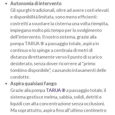
Autonomia di intervento
Gli spurghi tradizionali, oltre ad avere costi elevati
e disponibilità limitata, sono meno efficienti:
costretti a svuotare la cisterna una volta riempita,
impiegano molto più tempo per lo svolgimento
dell’intervento. Il nostro sistema, grazie alla
pompa TARUA ® a passaggio totale, aspira in
continuo e lo spinge a centinaia di metri di
distanza direttamente verso il punto di scarico
desiderato, senza dover ricorrere al “primo
tombino disponibile”, causando intasamenti delle
condotte.
Aspira qualsiasi fango
Grazie alla pompa
TARUA ®
a passaggio totale, il
sistema gestisce melma, sabbia, solidi, detriti e
liquidi con alta concentrazione senza occlusioni.
Ma soprattutto, aspira fino all’ultimo centimetro