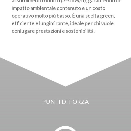
assorbimento ridotto (3–4 kW/h), garantendo un
impatto ambientale contenuto e un costo
operativo molto più basso. È una scelta green,
efficiente e lungimirante, ideale per chi vuole
coniugare prestazioni e sostenibilità.
PUNTI DI FORZA