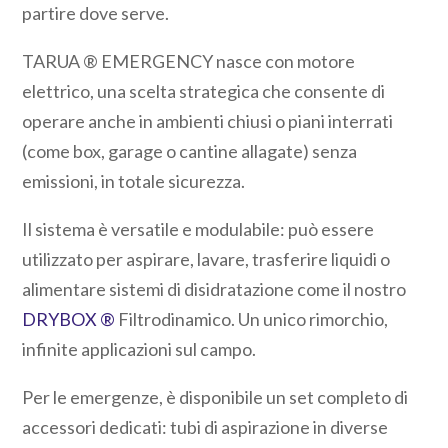
partire dove serve.
TARUA ® EMERGENCY nasce con motore
elettrico, una scelta strategica che consente di
operare anche in ambienti chiusi o piani interrati
(come box, garage o cantine allagate) senza
emissioni, in totale sicurezza.
Il sistema è versatile e modulabile: può essere
utilizzato per aspirare, lavare, trasferire liquidi o
alimentare sistemi di disidratazione come il nostro
DRYBOX ®
Filtrodinamico. Un unico rimorchio,
infinite applicazioni sul campo.
Per le emergenze, è disponibile un set completo di
accessori dedicati: tubi di aspirazione in diverse