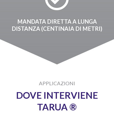
MANDATA DIRETTA A LUNGA
DISTANZA (CENTINAIA DI METRI)
APPLICAZIONI
DOVE INTERVIENE
TARUA ®