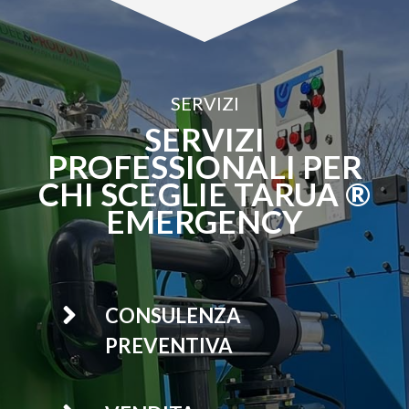
SERVIZI
SERVIZI
PROFESSIONALI PER
CHI SCEGLIE TARUA ®
EMERGENCY

CONSULENZA
PREVENTIVA