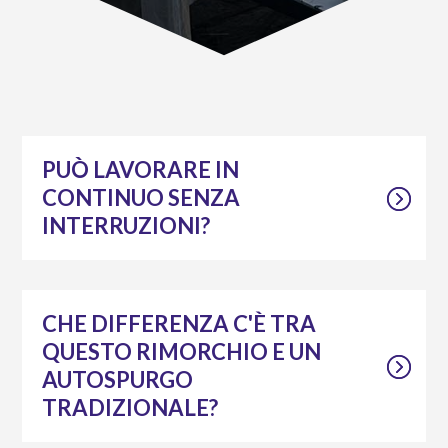
PUÒ LAVORARE IN
CONTINUO SENZA
INTERRUZIONI?
CHE DIFFERENZA C'È TRA
QUESTO RIMORCHIO E UN
AUTOSPURGO
TRADIZIONALE?