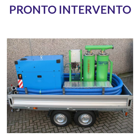
PRONTO INTERVENTO