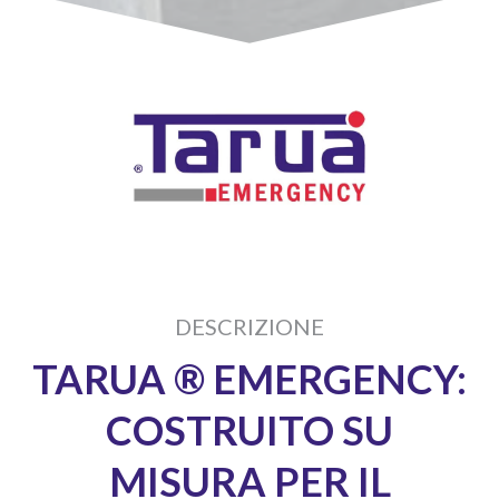
DESCRIZIONE
TARUA ® EMERGENCY:
COSTRUITO SU
MISURA PER IL