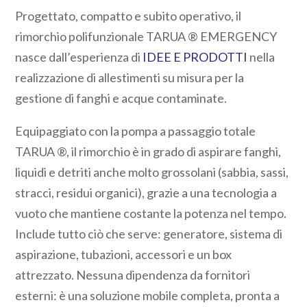
Progettato, compatto e subito operativo, il
rimorchio polifunzionale TARUA ® EMERGENCY
nasce dall’esperienza di
IDEE E PRODOTTI
nella
realizzazione di allestimenti su misura per la
gestione di fanghi e acque contaminate.
Equipaggiato con la pompa a passaggio totale
TARUA ®, il rimorchio è in grado di aspirare fanghi,
liquidi e detriti anche molto grossolani (sabbia, sassi,
stracci, residui organici), grazie a una tecnologia a
vuoto che mantiene costante la potenza nel tempo.
Include tutto ciò che serve: generatore, sistema di
aspirazione, tubazioni, accessori e un box
attrezzato. Nessuna dipendenza da fornitori
esterni: è una soluzione mobile completa, pronta a