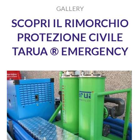
GALLERY
SCOPRI IL RIMORCHIO
PROTEZIONE CIVILE
TARUA ® EMERGENCY