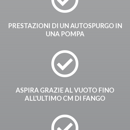
PRESTAZIONI DI UN AUTOSPURGO IN
UNA POMPA

ASPIRA GRAZIE AL VUOTO FINO
ALL'ULTIMO CM DI FANGO
