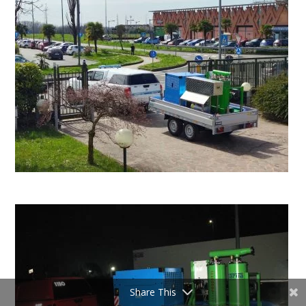
Share This