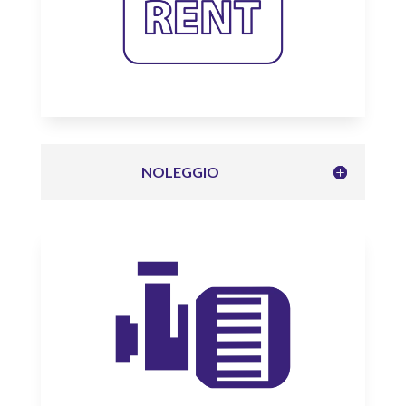
NOLEGGIO