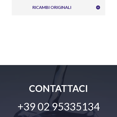
RICAMBI ORIGINALI
CONTATTACI
+39 02 95335134