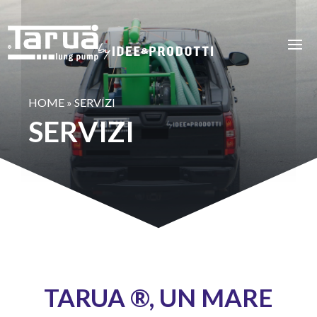
HOME
»
SERVIZI
SERVIZI
TARUA ®, UN MARE