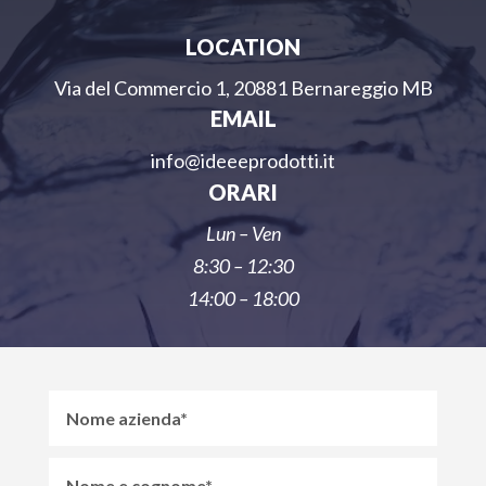
LOCATION
Via del Commercio 1, 20881 Bernareggio MB
EMAIL
info@ideeeprodotti.it
ORARI
Lun – Ven
8:30 – 12:30
14:00 – 18:00