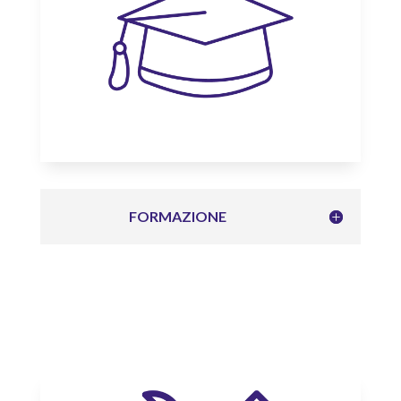
FORMAZIONE