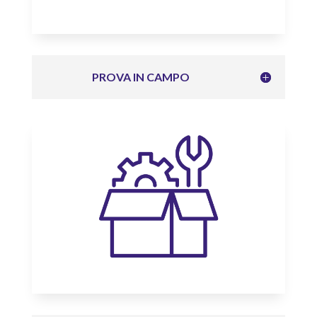
PROVA IN CAMPO