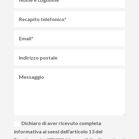
Dichiaro di aver ricevuto completa
informativa ai sensi dell’articolo 13 del