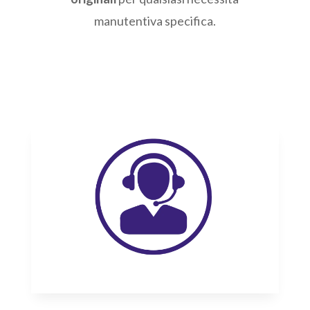
manutentiva specifica.​