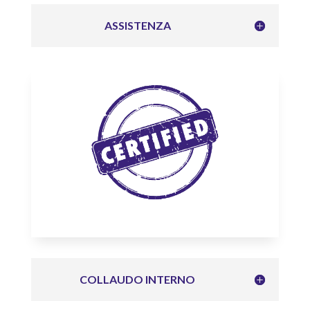
ASSISTENZA
COLLAUDO INTERNO