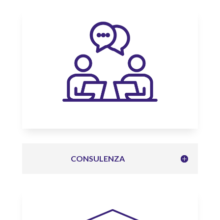
CONSULENZA