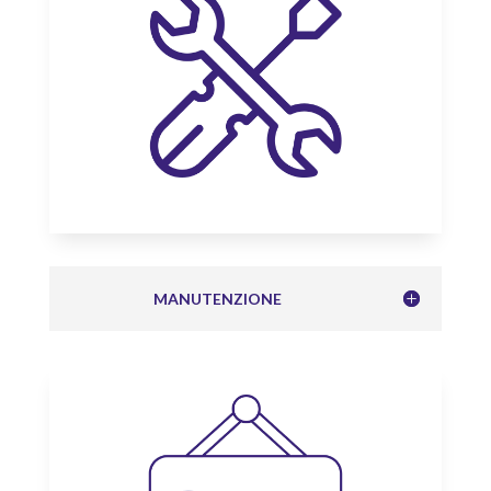
MANUTENZIONE