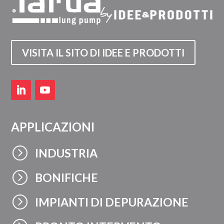
VISITA IL SITO DI IDEE E PRODOTTI
APPLICAZIONI
=
INDUSTRIA
=
BONIFICHE
=
IMPIANTI DI DEPURAZIONE